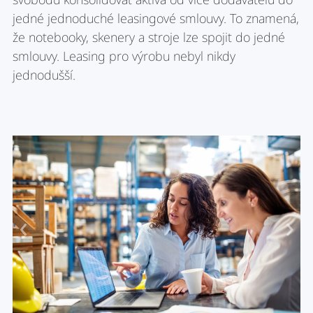
jedné jednoduché leasingové smlouvy. To znamená,
že notebooky, skenery a stroje lze spojit do jedné
smlouvy. Leasing pro výrobu nebyl nikdy
jednodušší.