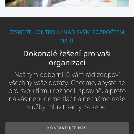
ZÍSKEJTE KONTROLU NAD SVÝM ROZPOČTEM
NA IT
Dokonalé řešení pro vaši
organizaci
Náš tým odborníků vám rád zodpoví
všechny vaše dotazy. Chceme, abyste se
pro svou firmu rozhodli správně, a proto
na vás nebudeme tlačit a necháme naše
služby mluvit samy za sebe.
KONTAKTUJTE NÁS