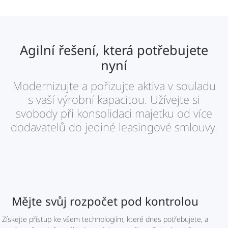
Agilní řešení, která potřebujete
nyní
Modernizujte a pořizujte aktiva v souladu
s vaší výrobní kapacitou. Užívejte si
svobody při konsolidaci majetku od více
dodavatelů do jediné leasingové smlouvy.
Mějte svůj rozpočet pod kontrolou
Získejte přístup ke všem technologiím, které dnes potřebujete, a